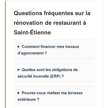
Questions fréquentes sur la
rénovation de restaurant à
Saint-Étienne
Comment financer mes travaux
d'agencement ?
Quelles sont les obligations de
sécurité incendie (ERP) ?
Pouvez-vous réaliser ma terrasse
extérieure ?