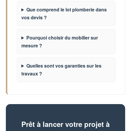
Que comprend le lot plomberie dans
vos devis ?
Pourquoi choisir du mobilier sur
mesure ?
Quelles sont vos garanties sur les
travaux ?
Prêt à lancer votre projet à