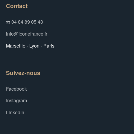
Contact
☎️ 04 84 89 05 43
info@iconefrance.fr
Marseille - Lyon - Paris
Suivez-nous
Facebook
Instagram
LinkedIn