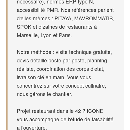
nécessaire), normes ERP type N,
accessibilité PMR. Nos références parlent
d'elles-mêmes : PITAYA, MAVROMMATIS,
SPOK et dizaines de restaurants à
Marseille, Lyon et Paris.
Notre méthode : visite technique gratuite,
devis détaillé poste par poste, planning
réaliste, coordination des corps d'état,
livraison clé en main. Vous vous
concentrez sur votre concept culinaire,
nous gérons le chantier.
Projet restaurant dans le 42 ? ICONE
vous accompagne de l'étude de faisabilité
à l'ouverture.