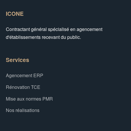
ICONE
Contractant général spécialisé en agencement
d'établissements recevant du public.
Services
Agencement ERP
Rénovation TCE
Mise aux normes PMR
Nos réalisations