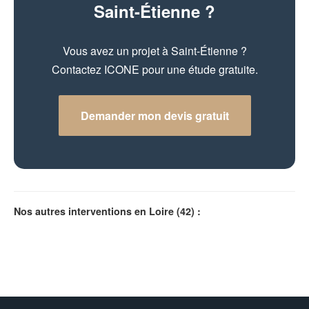
Saint-Étienne ?
Vous avez un projet à Saint-Étienne ?
Contactez ICONE pour une étude gratuite.
Demander mon devis gratuit
Nos autres interventions en Loire (42) :