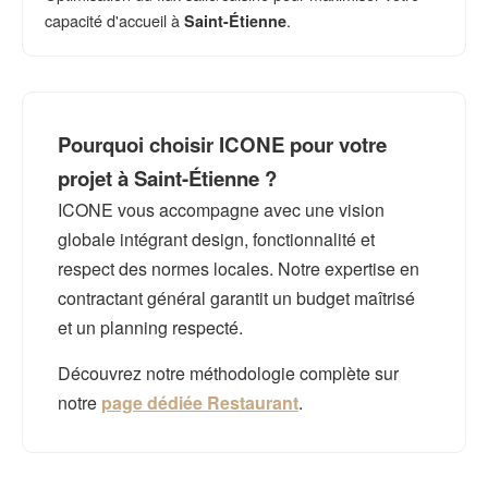
capacité d'accueil à
.
Saint-Étienne
Pourquoi choisir ICONE pour votre
projet à Saint-Étienne ?
ICONE vous accompagne avec une vision
globale intégrant design, fonctionnalité et
respect des normes locales. Notre expertise en
contractant général garantit un budget maîtrisé
et un planning respecté.
Découvrez notre méthodologie complète sur
notre
page dédiée Restaurant
.