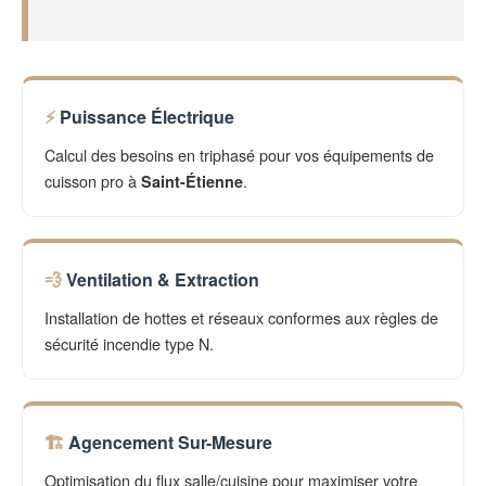
Puissance Électrique
Calcul des besoins en triphasé pour vos équipements de
cuisson pro à
.
Saint-Étienne
Ventilation & Extraction
Installation de hottes et réseaux conformes aux règles de
sécurité incendie type N.
Agencement Sur-Mesure
Optimisation du flux salle/cuisine pour maximiser votre