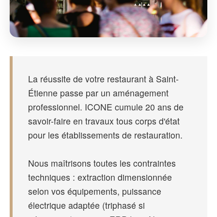
La réussite de votre restaurant à Saint-
Étienne passe par un aménagement
professionnel. ICONE cumule 20 ans de
savoir-faire en travaux tous corps d'état
pour les établissements de restauration.
Nous maîtrisons toutes les contraintes
techniques : extraction dimensionnée
selon vos équipements, puissance
électrique adaptée (triphasé si