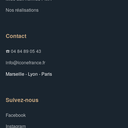
Nos réalisations
Contact
☎️ 04 84 89 05 43
info@iconefrance.fr
Marseille - Lyon - Paris
Suivez-nous
Facebook
Instagram