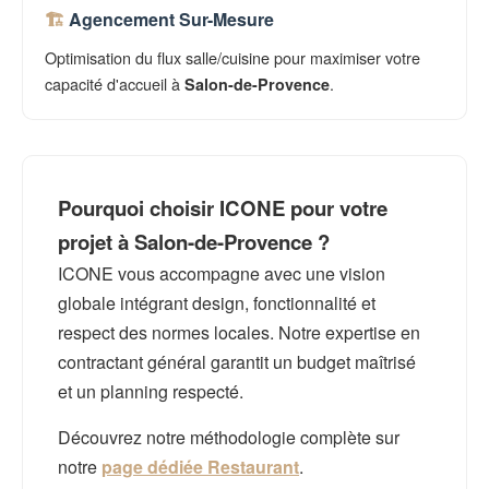
Agencement Sur-Mesure
Optimisation du flux salle/cuisine pour maximiser votre
capacité d'accueil à
.
Salon-de-Provence
Pourquoi choisir ICONE pour votre
projet à Salon-de-Provence ?
ICONE vous accompagne avec une vision
globale intégrant design, fonctionnalité et
respect des normes locales. Notre expertise en
contractant général garantit un budget maîtrisé
et un planning respecté.
Découvrez notre méthodologie complète sur
notre
page dédiée Restaurant
.