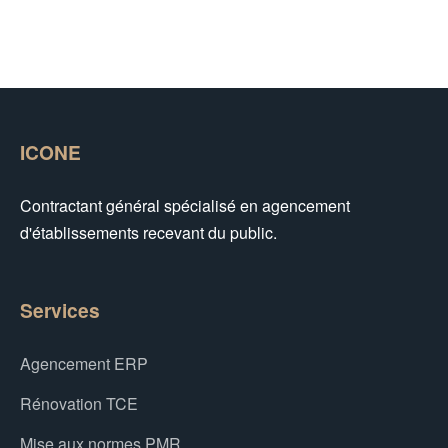
ICONE
Contractant général spécialisé en agencement
d'établissements recevant du public.
Services
Agencement ERP
Rénovation TCE
Mise aux normes PMR