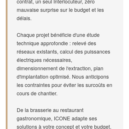
contrat, un seul interlocuteur, zéro
mauvaise surprise sur le budget et les
délais.
Chaque projet bénéficie d'une étude
technique approfondie : relevé des
réseaux existants, calcul des puissances
électriques nécessaires,
dimensionnement de l'extraction, plan
d'implantation optimisé. Nous anticipons
les contraintes pour éviter les surcoûts en
cours de chantier.
De la brasserie au restaurant
gastronomique, ICONE adapte ses
solutions à votre concept et votre budget.