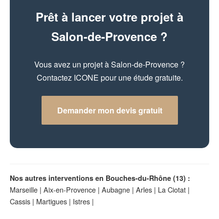
Prêt à lancer votre projet à
Salon-de-Provence ?
Vous avez un projet à Salon-de-Provence ?
Contactez ICONE pour une étude gratuite.
Demander mon devis gratuit
Nos autres interventions en Bouches-du-Rhône (13) :
Marseille
|
Aix-en-Provence
|
Aubagne
|
Arles
|
La Ciotat
|
Cassis
|
Martigues
|
Istres
|