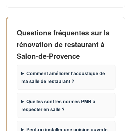
Questions fréquentes sur la
rénovation de restaurant à
Salon-de-Provence
Comment améliorer l'acoustique de
ma salle de restaurant ?
Quelles sont les normes PMR à
respecter en salle ?
Peut-on installer une cuisine ouverte