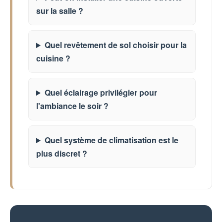
sur la salle ?
Quel revêtement de sol choisir pour la
cuisine ?
Quel éclairage privilégier pour
l'ambiance le soir ?
Quel système de climatisation est le
plus discret ?