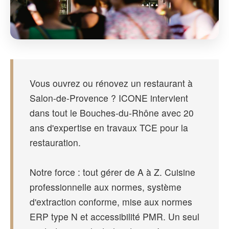
Vous ouvrez ou rénovez un restaurant à
Salon-de-Provence ? ICONE intervient
dans tout le Bouches-du-Rhône avec 20
ans d'expertise en travaux TCE pour la
restauration.
Notre force : tout gérer de A à Z. Cuisine
professionnelle aux normes, système
d'extraction conforme, mise aux normes
ERP type N et accessibilité PMR. Un seul