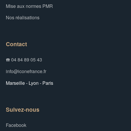
Mise aux normes PMR
Nos réalisations
Contact
☎️ 04 84 89 05 43
info@iconefrance.fr
Marseille - Lyon - Paris
Suivez-nous
Facebook