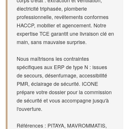
corps d'état : extraction et ventilation,
électricité triphasée, plomberie
professionnelle, revêtements conformes
HACCP, mobilier et agencement. Notre
expertise TCE garantit une livraison clé en
main, sans mauvaise surprise.
Nous maîtrisons les contraintes
spécifiques aux ERP de type N : issues
de secours, désenfumage, accessibilité
PMR, éclairage de sécurité. ICONE
prépare votre dossier pour la commission
de sécurité et vous accompagne jusqu'à
l'ouverture.
Références : PITAYA, MAVROMMATIS,