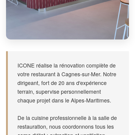
ICONE réalise la rénovation complète de
votre restaurant à Cagnes-sur-Mer. Notre
dirigeant, fort de 20 ans d'expérience
terrain, supervise personnellement
chaque projet dans le Alpes-Maritimes.
De la cuisine professionnelle à la salle de
restauration, nous coordonnons tous les