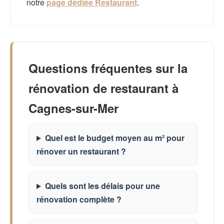
notre
page dédiée Restaurant
.
Questions fréquentes sur la
rénovation de restaurant à
Cagnes-sur-Mer
Quel est le budget moyen au m² pour
rénover un restaurant ?
Quels sont les délais pour une
rénovation complète ?