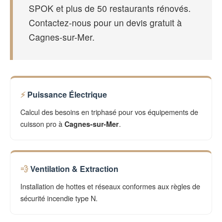
SPOK et plus de 50 restaurants rénovés.
Contactez-nous pour un devis gratuit à
Cagnes-sur-Mer.
Puissance Électrique
Calcul des besoins en triphasé pour vos équipements de
cuisson pro à
.
Cagnes-sur-Mer
Ventilation & Extraction
Installation de hottes et réseaux conformes aux règles de
sécurité incendie type N.