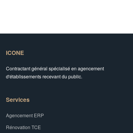
ICONE
Contractant général spécialisé en agencement
d'établissements recevant du public.
Services
Agencement ERP
Rénovation TCE