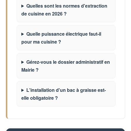
Quelles sont les normes d'extraction
de cuisine en 2026 ?
Quelle puissance électrique faut-il
pour ma cuisine ?
Gérez-vous le dossier administratif en
Mairie ?
L'installation d'un bac à graisse est-
elle obligatoire ?