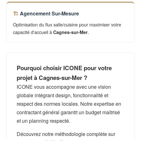
Agencement Sur-Mesure
Optimisation du flux salle/cuisine pour maximiser votre
capacité d'accueil à
.
Cagnes-sur-Mer
Pourquoi choisir ICONE pour votre
projet à Cagnes-sur-Mer ?
ICONE vous accompagne avec une vision
globale intégrant design, fonctionnalité et
respect des normes locales. Notre expertise en
contractant général garantit un budget maîtrisé
et un planning respecté.
Découvrez notre méthodologie complète sur