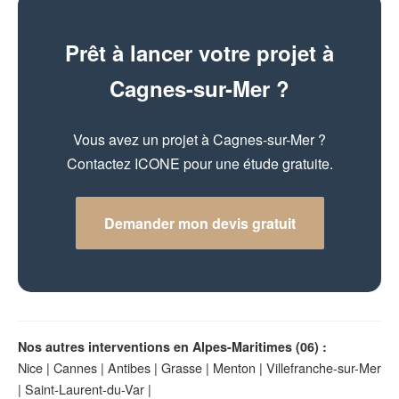
Prêt à lancer votre projet à
Cagnes-sur-Mer ?
Vous avez un projet à Cagnes-sur-Mer ?
Contactez ICONE pour une étude gratuite.
Demander mon devis gratuit
Nos autres interventions en Alpes-Maritimes (06) :
Nice
|
Cannes
|
Antibes
|
Grasse
|
Menton
|
Villefranche-sur-Mer
|
Saint-Laurent-du-Var
|