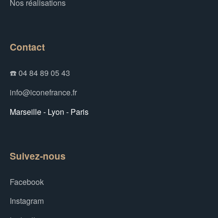
Nos réalisations
Contact
☎️ 04 84 89 05 43
info@iconefrance.fr
Marseille - Lyon - Paris
Suivez-nous
Facebook
Instagram