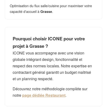
Optimisation du flux salle/cuisine pour maximiser votre
capacité d'accueil à
.
Grasse
Pourquoi choisir ICONE pour votre
projet à Grasse ?
ICONE vous accompagne avec une vision
globale intégrant design, fonctionnalité et
respect des normes locales. Notre expertise en
contractant général garantit un budget maîtrisé
et un planning respecté.
Découvrez notre méthodologie complète sur
notre
page dédiée Restaurant
.