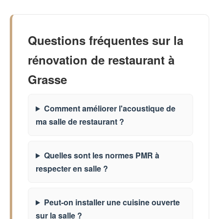
Questions fréquentes sur la
rénovation de restaurant à
Grasse
Comment améliorer l'acoustique de
ma salle de restaurant ?
Quelles sont les normes PMR à
respecter en salle ?
Peut-on installer une cuisine ouverte
sur la salle ?