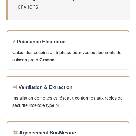
environs.
Puissance Électrique
Calcul des besoins en triphasé pour vos équipements de
cuisson pro à
.
Grasse
Ventilation & Extraction
Installation de hottes et réseaux conformes aux règles de
sécurité incendie type N.
Agencement Sur-Mesure