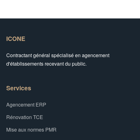
ICONE
Contractant général spécialisé en agencement
d'établissements recevant du public.
Services
Agencement ERP
Rénovation TCE
Mise aux normes PMR