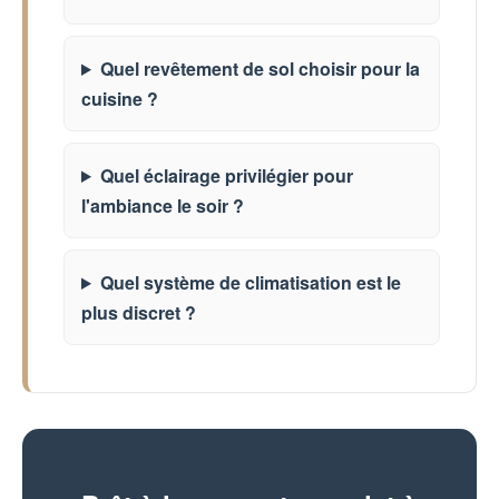
Quel revêtement de sol choisir pour la
cuisine ?
Quel éclairage privilégier pour
l'ambiance le soir ?
Quel système de climatisation est le
plus discret ?