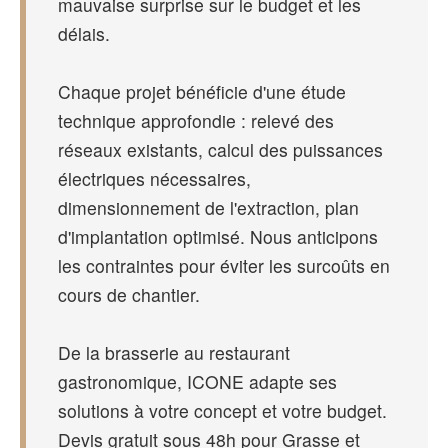
mauvaise surprise sur le budget et les
délais.
Chaque projet bénéficie d'une étude
technique approfondie : relevé des
réseaux existants, calcul des puissances
électriques nécessaires,
dimensionnement de l'extraction, plan
d'implantation optimisé. Nous anticipons
les contraintes pour éviter les surcoûts en
cours de chantier.
De la brasserie au restaurant
gastronomique, ICONE adapte ses
solutions à votre concept et votre budget.
Devis gratuit sous 48h pour Grasse et