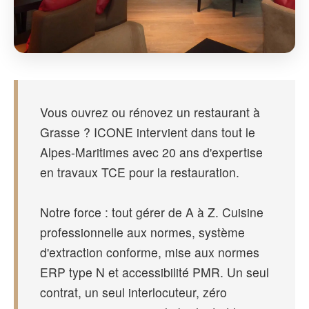
Vous ouvrez ou rénovez un restaurant à
Grasse ? ICONE intervient dans tout le
Alpes-Maritimes avec 20 ans d'expertise
en travaux TCE pour la restauration.
Notre force : tout gérer de A à Z. Cuisine
professionnelle aux normes, système
d'extraction conforme, mise aux normes
ERP type N et accessibilité PMR. Un seul
contrat, un seul interlocuteur, zéro