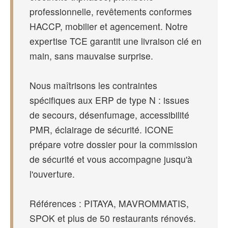
professionnelle, revêtements conformes
HACCP, mobilier et agencement. Notre
expertise TCE garantit une livraison clé en
main, sans mauvaise surprise.
Nous maîtrisons les contraintes
spécifiques aux ERP de type N : issues
de secours, désenfumage, accessibilité
PMR, éclairage de sécurité. ICONE
prépare votre dossier pour la commission
de sécurité et vous accompagne jusqu'à
l'ouverture.
Références : PITAYA, MAVROMMATIS,
SPOK et plus de 50 restaurants rénovés.