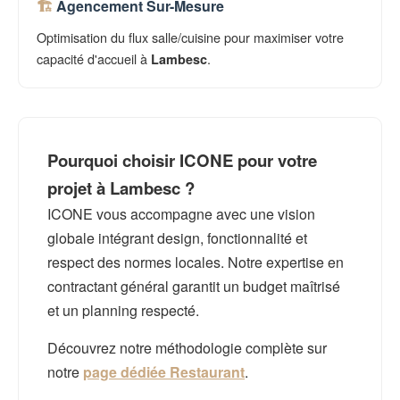
Agencement Sur-Mesure
Optimisation du flux salle/cuisine pour maximiser votre
capacité d'accueil à
.
Lambesc
Pourquoi choisir ICONE pour votre
projet à Lambesc ?
ICONE vous accompagne avec une vision
globale intégrant design, fonctionnalité et
respect des normes locales. Notre expertise en
contractant général garantit un budget maîtrisé
et un planning respecté.
Découvrez notre méthodologie complète sur
notre
page dédiée Restaurant
.