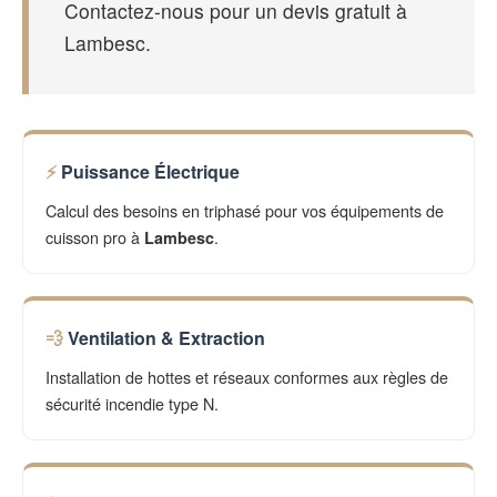
Contactez-nous pour un devis gratuit à
Lambesc.
Puissance Électrique
Calcul des besoins en triphasé pour vos équipements de
cuisson pro à
.
Lambesc
Ventilation & Extraction
Installation de hottes et réseaux conformes aux règles de
sécurité incendie type N.