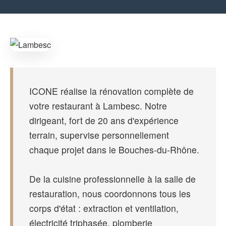
ICONE réalise la rénovation complète de
votre restaurant à Lambesc. Notre
dirigeant, fort de 20 ans d'expérience
terrain, supervise personnellement
chaque projet dans le Bouches-du-Rhône.
De la cuisine professionnelle à la salle de
restauration, nous coordonnons tous les
corps d'état : extraction et ventilation,
électricité triphasée, plomberie