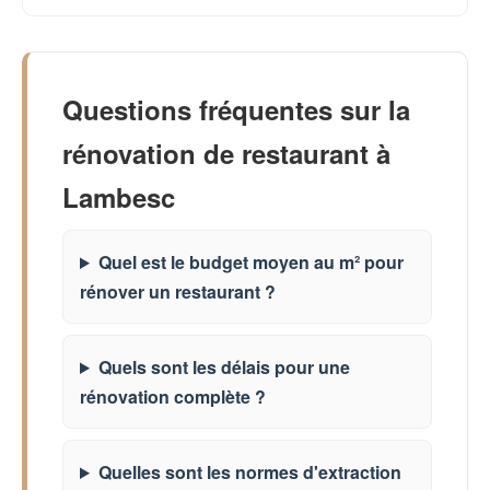
Questions fréquentes sur la
rénovation de restaurant à
Lambesc
Quel est le budget moyen au m² pour
rénover un restaurant ?
Quels sont les délais pour une
rénovation complète ?
Quelles sont les normes d'extraction