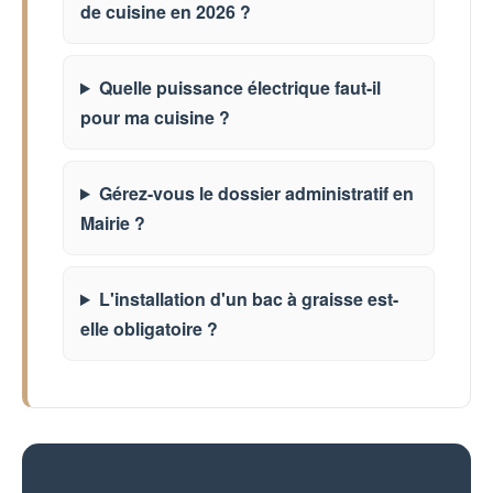
de cuisine en 2026 ?
Quelle puissance électrique faut-il
pour ma cuisine ?
Gérez-vous le dossier administratif en
Mairie ?
L'installation d'un bac à graisse est-
elle obligatoire ?