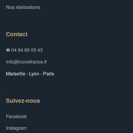
Nos réalisations
Contact
☎️ 04 84 89 05 43
info@iconefrance.fr
Marseille - Lyon - Paris
Suivez-nous
Facebook
Instagram