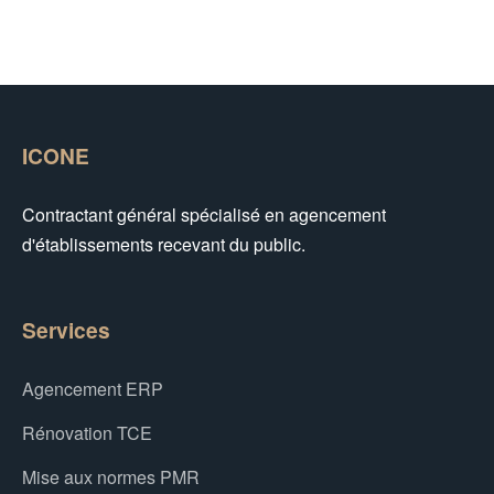
ICONE
Contractant général spécialisé en agencement
d'établissements recevant du public.
Services
Agencement ERP
Rénovation TCE
Mise aux normes PMR